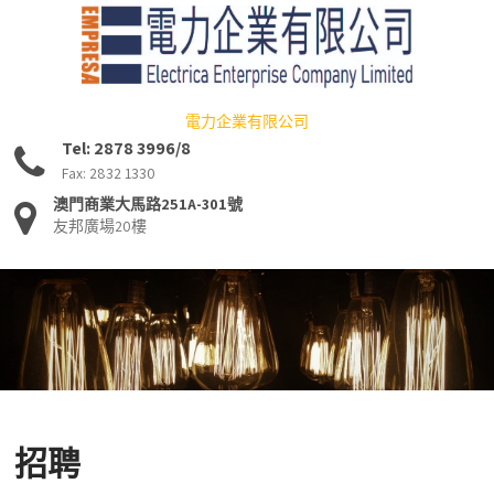
電力企業有限公司
Tel: 2878 3996/8
Fax: 2832 1330
澳門商業大馬路251A-301號
友邦廣場20樓
招聘