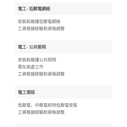
電工- 低壓電網絡
安裝和維護低壓電網絡
工資根據經驗和資格調整
電工- 公共照明
安裝和維護公共照明
需在高處工作
工資根據經驗和資格調整
電工領班
低壓電，中壓電和特低壓電安裝
工資根據經驗和資格調整